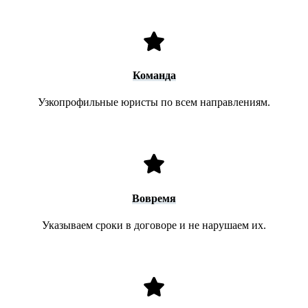
Команда
Узкопрофильные юристы по всем направлениям.
Вовремя
Указываем сроки в договоре и не нарушаем их.