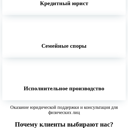
Кредитный юрист
Семейные споры
Исполнительное производство
Оказание юридической поддержки и консультация для
физических лиц
Почему клиенты выбирают нас?