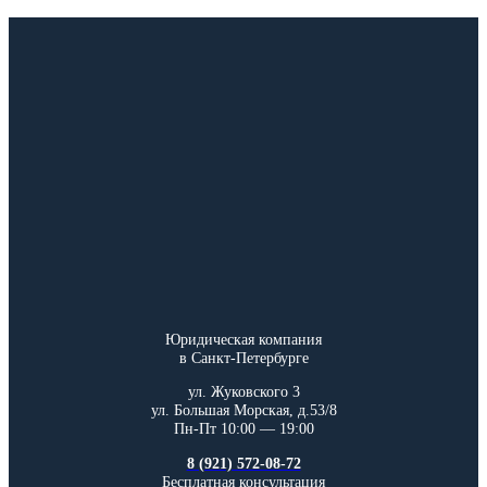
Юридическая компания
в Санкт-Петербурге
ул. Жуковского 3
ул. Большая Морская, д.53/8
Пн-Пт 10:00 — 19:00
8 (921) 572-08-72
Бесплатная консультация