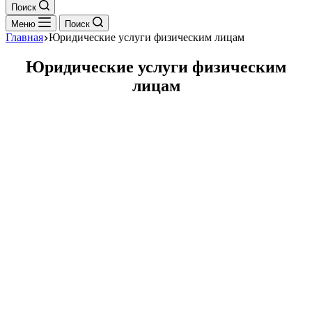
Поиск
Меню
Поиск
Главная
Юридические услуги физическим лицам
Юридические услуги физическим
лицам