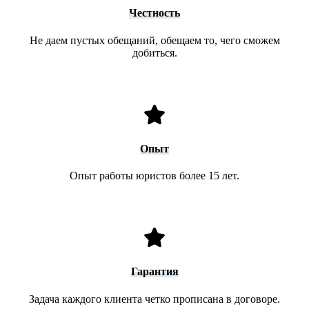
Честность
Не даем пустых обещаний, обещаем то, чего сможем
добиться.
Опыт
Опыт работы юристов более 15 лет.
Гарантия
Задача каждого клиента четко прописана в договоре.